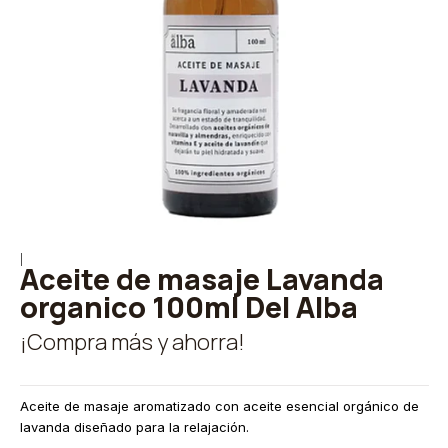
|
Aceite de masaje Lavanda
organico 100ml Del Alba
¡Compra más y ahorra!
Aceite de masaje aromatizado con aceite esencial orgánico de
lavanda diseñado para la relajación.