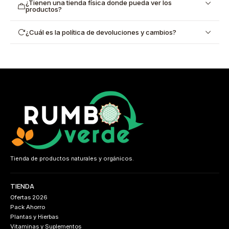
¿Tienen una tienda física donde pueda ver los
productos?
¿Cuál es la política de devoluciones y cambios?
Tienda de productos naturales y orgánicos.
TIENDA
Ofertas 2026
Pack Ahorro
Plantas y Hierbas
Vitaminas y Suplementos