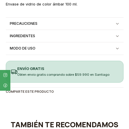
Envase de vidrio de color ámbar 100 ml.
PRECAUCIONES
INGREDIENTES
MODO DE USO
ENVÍO GRATIS
Obten envio gratis comprando sobre $59.990 en Santiago
COMPARTE ESTE PRODUCTO
TAMBIÉN TE RECOMENDAMOS