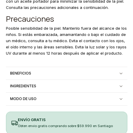
con un aceite portador para minimizar la sensibilidad de la piel.
Consulta las precauciones adicionales a continuación.
Precauciones
Posible sensibilidad de la piel. Mantenlo fuera del alcance de los
niños. Si estás embarazada, amamantando o bajo el cuidado de
un médico, consulta a tu médico. Evita el contacto con los ojos,
el oído interno y las áreas sensibles. Evita la luz solar y los rayos
UV durante al menos 12 horas después de aplicar el producto.
BENEFICIOS
INGREDIENTES
MODO DE USO
ENVÍO GRATIS
Obten envio gratis comprando sobre $59.990 en Santiago