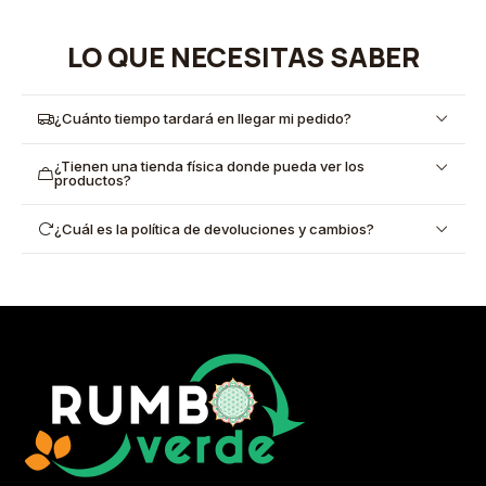
LO QUE NECESITAS SABER
¿Cuánto tiempo tardará en llegar mi pedido?
¿Tienen una tienda física donde pueda ver los
productos?
¿Cuál es la política de devoluciones y cambios?