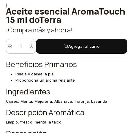
|
Aceite esencial AromaTouch
15 ml doTerra
¡Compra más y ahorra!
Agregar al carro
Cantidad
Beneficios Primarios
Relaja y calma la piel
Proporciona un aroma relajante
Ingredientes
Ciprés, Menta, Mejorana, Albahaca, Toronja, Lavanda
Descripción Aromática
Limpio, fresco, menta, a talco