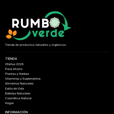
Tienda de productos naturales y orgánicos.
TIENDA
Ofertas 2026
Pack Ahorro
Plantas y Hierbas
Vitaminas y Suplementos
Alimentos Naturales
Estilo de Vida
Bebidas Naturales
Cosmética Natural
Hogar
INFORMACIÓN