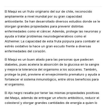
El Maqui es un fruto originario del sur de chile, reconocido
ampliamente a nivel mundial por su gran capacidad
antioxidante. Se han desarrollado diversos estudios donde se le
otorgan grandes propiedades para prevenir distintas
enfermedades como el cáncer. Además, protege las neuronas y
ayuda a tratar problemas neurodegenerativos como el
Alzheimer. La capacidad de esta fruta púrpura para combatir el
estrés oxidativo la hace un gran escudo frente a diversas
enfermedades del corazón.
El Maqui es un buen aliado para las personas que padecen
diabetes, pues acelera la absorción de la glucosa en la sangre
y mejora la tolerancia del organismo a los azúcares. También,
protege la piel, previene el envejecimiento prematuro y ayuda a
fortalecer el sistema inmunológico, entre otros beneficios para
el organismo.
El Ajo negro resalta por tener las mismas propiedades positivas
del Maqui, además de entregar un efecto antibiótico, reducir el
colesterol y otorgar grandes cantidades de energía a quien lo