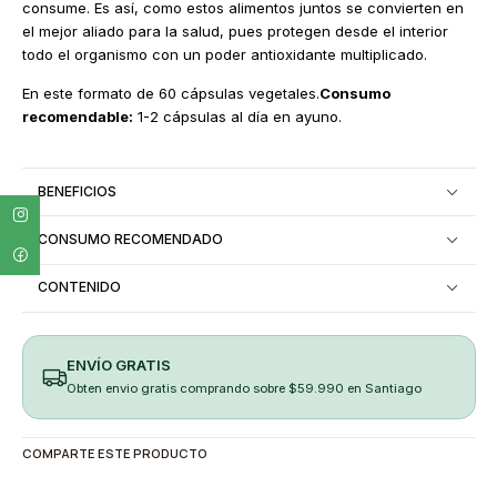
consume. Es así, como estos alimentos juntos se convierten en
el mejor aliado para la salud, pues protegen desde el interior
todo el organismo con un poder antioxidante multiplicado.
En este formato de 60 cápsulas vegetales.
Consumo
recomendable:
1-2 cápsulas al día en ayuno.
BENEFICIOS
CONSUMO RECOMENDADO
CONTENIDO
ENVÍO GRATIS
Obten envio gratis comprando sobre $59.990 en Santiago
COMPARTE ESTE PRODUCTO