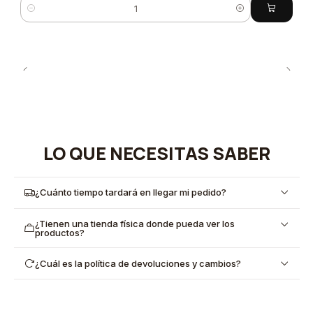
Cantidad
LO QUE NECESITAS SABER
¿Cuánto tiempo tardará en llegar mi pedido?
¿Tienen una tienda física donde pueda ver los
productos?
¿Cuál es la política de devoluciones y cambios?