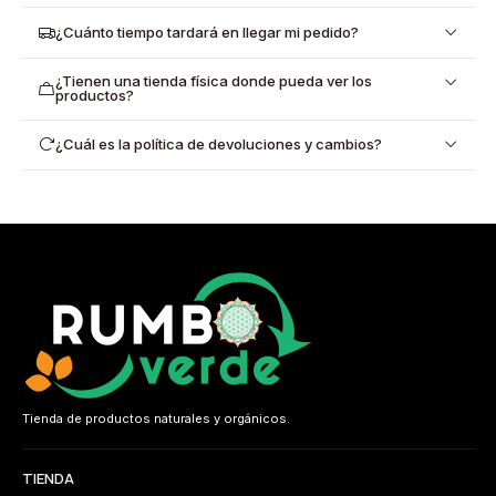
¿Cuánto tiempo tardará en llegar mi pedido?
¿Tienen una tienda física donde pueda ver los
productos?
¿Cuál es la política de devoluciones y cambios?
Tienda de productos naturales y orgánicos.
TIENDA