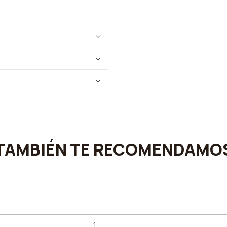
TAMBIÉN TE RECOMENDAMO