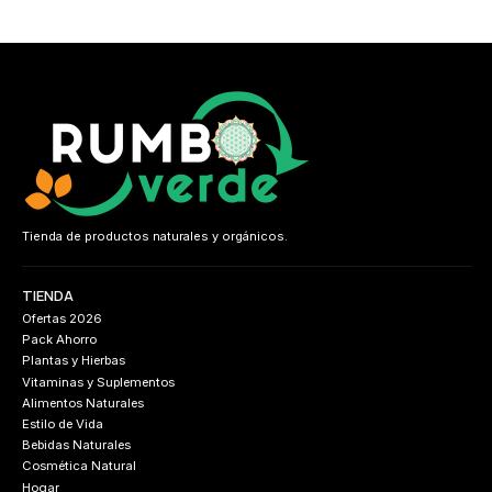
Tienda de productos naturales y orgánicos.
TIENDA
Ofertas 2026
Pack Ahorro
Plantas y Hierbas
Vitaminas y Suplementos
Alimentos Naturales
Estilo de Vida
Bebidas Naturales
Cosmética Natural
Hogar