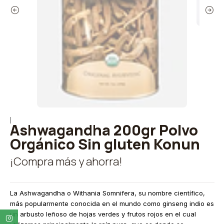
|
Ashwagandha 200gr Polvo
Orgánico Sin gluten Konun
¡Compra más y ahorra!
La Ashwagandha o Withania Somnifera, su nombre científico,
más popularmente conocida en el mundo como ginseng indio es
un arbusto leñoso de hojas verdes y frutos rojos en el cual