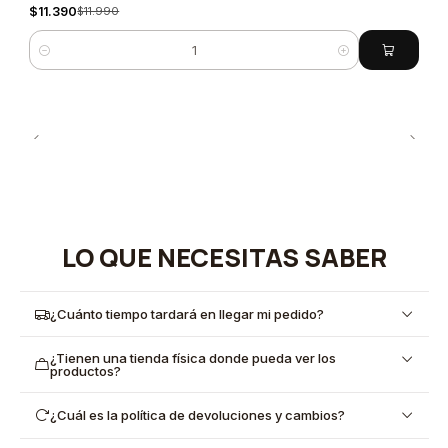
$11.390
$11.990
Cantidad
LO QUE NECESITAS SABER
¿Cuánto tiempo tardará en llegar mi pedido?
¿Tienen una tienda física donde pueda ver los
productos?
¿Cuál es la política de devoluciones y cambios?