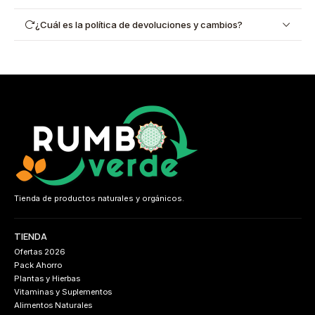
¿Cuál es la política de devoluciones y cambios?
Tienda de productos naturales y orgánicos.
TIENDA
Ofertas 2026
Pack Ahorro
Plantas y Hierbas
Vitaminas y Suplementos
Alimentos Naturales