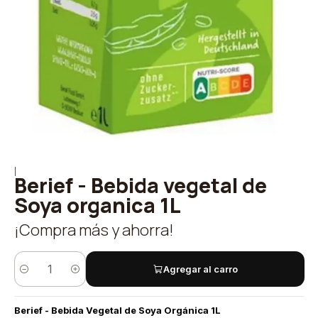
|
Berief - Bebida vegetal de
Soya organica 1L
¡Compra más y ahorra!
Agregar al carro
Cantidad
Berief - Bebida Vegetal de Soya Orgánica 1L