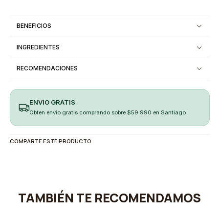
BENEFICIOS
INGREDIENTES
RECOMENDACIONES
ENVÍO GRATIS
Obten envio gratis comprando sobre $59.990 en Santiago
COMPARTE ESTE PRODUCTO
TAMBIÉN TE RECOMENDAMOS