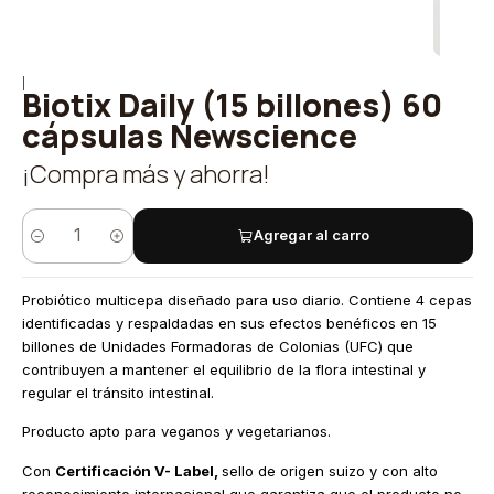
|
Biotix Daily (15 billones) 60
cápsulas Newscience
¡Compra más y ahorra!
Agregar al carro
Cantidad
Probiótico multicepa diseñado para uso diario. Contiene 4 cepas
identificadas y respaldadas en sus efectos benéficos en 15
billones de Unidades Formadoras de Colonias (UFC) que
contribuyen a mantener el equilibrio de la flora intestinal y
regular el tránsito intestinal.
Producto apto para veganos y vegetarianos.
Con
Certificación V- Label,
sello de origen suizo y con alto
reconocimiento internacional que garantiza que el producto no