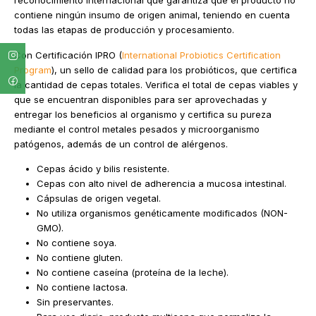
contiene ningún insumo de origen animal, teniendo en cuenta
todas las etapas de producción y procesamiento.
Con Certificación IPRO (
International Probiotics Certification
Program
), un sello de calidad para los probióticos, que certifica
la cantidad de cepas totales. Verifica el total de cepas viables y
que se encuentran disponibles para ser aprovechadas y
entregar los beneficios al organismo y certifica su pureza
mediante el control metales pesados y microorganismo
patógenos, además de un control de alérgenos.
Cepas ácido y bilis resistente.
Cepas con alto nivel de adherencia a mucosa intestinal.
Cápsulas de origen vegetal.
No utiliza organismos genéticamente modificados (NON-
GMO).
No contiene soya.
No contiene gluten.
No contiene caseína (proteína de la leche).
No contiene lactosa.
Sin preservantes.