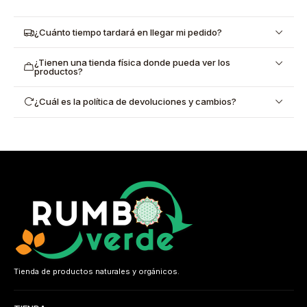
¿Cuánto tiempo tardará en llegar mi pedido?
¿Tienen una tienda física donde pueda ver los
productos?
¿Cuál es la política de devoluciones y cambios?
Tienda de productos naturales y orgánicos.