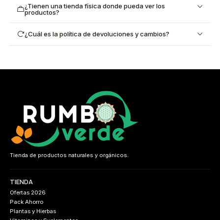
¿Tienen una tienda física donde pueda ver los
productos?
¿Cuál es la política de devoluciones y cambios?
Tienda de productos naturales y orgánicos.
TIENDA
Ofertas 2026
Pack Ahorro
Plantas y Hierbas