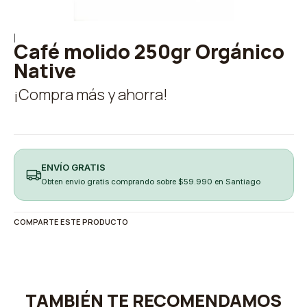
|
Café molido 250gr Orgánico
Native
¡Compra más y ahorra!
ENVÍO GRATIS
Obten envio gratis comprando sobre $59.990 en Santiago
COMPARTE ESTE PRODUCTO
TAMBIÉN TE RECOMENDAMOS