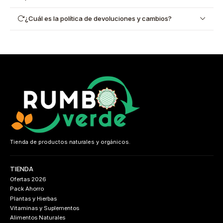
¿Cuál es la política de devoluciones y cambios?
Tienda de productos naturales y orgánicos.
TIENDA
Ofertas 2026
Pack Ahorro
Plantas y Hierbas
Vitaminas y Suplementos
Alimentos Naturales