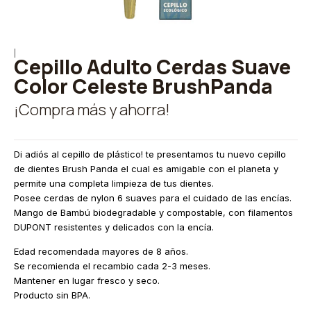
|
Cepillo Adulto Cerdas Suave
Color Celeste BrushPanda
¡Compra más y ahorra!
Di adiós al cepillo de plástico! te presentamos tu nuevo cepillo
de dientes Brush Panda el cual es amigable con el planeta y
permite una completa limpieza de tus dientes.
Posee cerdas de nylon 6 suaves para el cuidado de las encías.
Mango de Bambú biodegradable y compostable, con filamentos
DUPONT resistentes y delicados con la encía.
Edad recomendada mayores de 8 años.
Se recomienda el recambio cada 2-3 meses.
Mantener en lugar fresco y seco.
Producto sin BPA.