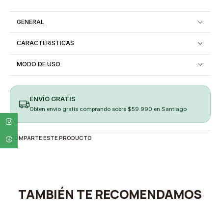
GENERAL
CARACTERISTICAS
MODO DE USO
ENVÍO GRATIS
Obten envio gratis comprando sobre $59.990 en Santiago
COMPARTE ESTE PRODUCTO
TAMBIÉN TE RECOMENDAMOS