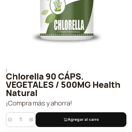
|
Chlorella 90 CÁPS.
VEGETALES / 500MG Health
Natural
¡Compra más y ahorra!
Agregar al carro
Cantidad