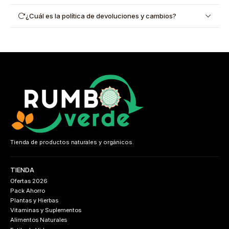
¿Cuál es la política de devoluciones y cambios?
Tienda de productos naturales y orgánicos.
TIENDA
Ofertas 2026
Pack Ahorro
Plantas y Hierbas
Vitaminas y Suplementos
Alimentos Naturales