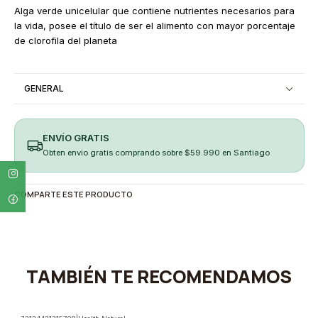
Alga verde unicelular que contiene nutrientes necesarios para
la vida, posee el título de ser el alimento con mayor porcentaje
de clorofila del planeta
GENERAL
ENVÍO GRATIS
Obten envio gratis comprando sobre $59.990 en Santiago
COMPARTE ESTE PRODUCTO
TAMBIÉN TE RECOMENDAMOS