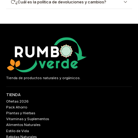
¿Cuál es la política de devoluciones y cambios?
Tienda de productos naturales y orgánicos.
TIENDA
Ofertas 2026
Pack Ahorro
Plantas y Hierbas
Vitaminas y Suplementos
Alimentos Naturales
Estilo de Vida
Bebidas Naturales