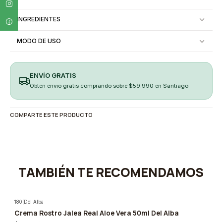
INGREDIENTES
MODO DE USO
ENVÍO GRATIS
Obten envio gratis comprando sobre $59.990 en Santiago
COMPARTE ESTE PRODUCTO
TAMBIÉN TE RECOMENDAMOS
180
|
Del Alba
Crema Rostro Jalea Real Aloe Vera 50ml Del Alba
-5%