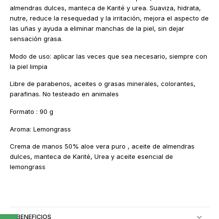
almendras dulces, manteca de Karité y urea. Suaviza, hidrata,
nutre, reduce la resequedad y la irritación, mejora el aspecto de
las uñas y ayuda a eliminar manchas de la piel, sin dejar
sensación grasa.
Modo de uso: aplicar las veces que sea necesario, siempre con
la piel limpia
Libre de parabenos, aceites o grasas minerales, colorantes,
parafinas. No testeado en animales
Formato : 90 g
Aroma: Lemongrass
Crema de manos 50% aloe vera puro , aceite de almendras
dulces, manteca de Karité, Urea y aceite esencial de
lemongrass
BENEFICIOS