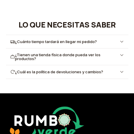
LO QUE NECESITAS SABER
¿Cuánto tiempo tardará en llegar mi pedido?
¿Tienen una tienda física donde pueda ver los
productos?
¿Cuál es la política de devoluciones y cambios?