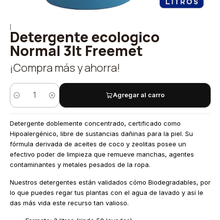
|
Detergente ecologico
Normal 3lt Freemet
¡Compra más y ahorra!
Agregar al carro
Cantidad
Detergente doblemente concentrado, certificado como
Hipoalergénico, libre de sustancias dañinas para la piel. Su
fórmula derivada de aceites de coco y zeolitas posee un
efectivo poder de limpieza que remueve manchas, agentes
contaminantes y metales pesados de la ropa.
Nuestros detergentes están validados cómo Biodegradables, por
lo que puedes regar tus plantas con el agua de lavado y así le
das más vida este recurso tan valioso.