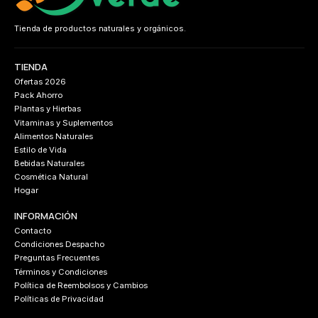
Tienda de productos naturales y orgánicos.
TIENDA
Ofertas 2026
Pack Ahorro
Plantas y Hierbas
Vitaminas y Suplementos
Alimentos Naturales
Estilo de Vida
Bebidas Naturales
Cosmética Natural
Hogar
INFORMACIÓN
Contacto
Condiciones Despacho
Preguntas Frecuentes
Términos y Condiciones
Política de Reembolsos y Cambios
Políticas de Privacidad