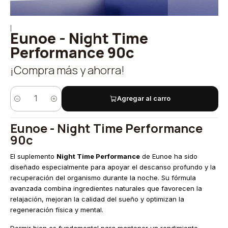
|
Eunoe - Night Time
Performance 90c
¡Compra más y ahorra!
Agregar al carro
Cantidad
Eunoe - Night Time Performance
90c
El suplemento
Night Time Performance
de Eunoe ha sido
diseñado especialmente para apoyar el descanso profundo y la
recuperación del organismo durante la noche. Su fórmula
avanzada combina ingredientes naturales que favorecen la
relajación, mejoran la calidad del sueño y optimizan la
regeneración física y mental.
Dormir bien es fundamental para mantener un rendimiento