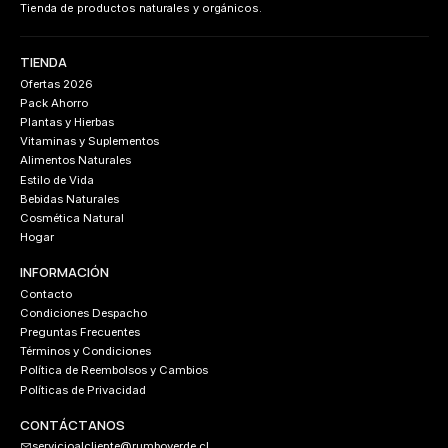
Tienda de productos naturales y orgánicos.
TIENDA
Ofertas 2026
Pack Ahorro
Plantas y Hierbas
Vitaminas y Suplementos
Alimentos Naturales
Estilo de Vida
Bebidas Naturales
Cosmética Natural
Hogar
INFORMACIÓN
Contacto
Condiciones Despacho
Preguntas Frecuentes
Términos y Condiciones
Política de Reembolsos y Cambios
Políticas de Privacidad
CONTÁCTANOS
servicioalcliente@rumboverde.cl