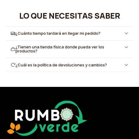
LO QUE NECESITAS SABER
¿Cuánto tiempo tardará en llegar mi pedido?
¿Tienen una tienda física donde pueda ver los
productos?
¿Cuál es la política de devoluciones y cambios?