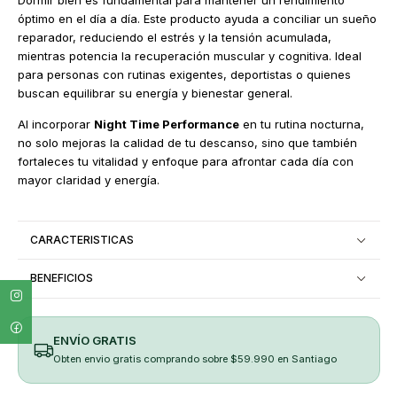
óptimo en el día a día. Este producto ayuda a conciliar un sueño
reparador, reduciendo el estrés y la tensión acumulada,
mientras potencia la recuperación muscular y cognitiva. Ideal
para personas con rutinas exigentes, deportistas o quienes
buscan equilibrar su energía y bienestar general.
Al incorporar
Night Time Performance
en tu rutina nocturna,
no solo mejoras la calidad de tu descanso, sino que también
fortaleces tu vitalidad y enfoque para afrontar cada día con
mayor claridad y energía.
CARACTERISTICAS
BENEFICIOS
ENVÍO GRATIS
Obten envio gratis comprando sobre $59.990 en Santiago