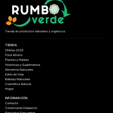
Tienda de productos naturales y orgánicos.
TIENDA
Ofertas 2026
Pack Ahorro
Plantas y Hierbas
Vitaminas y Suplementos
Alimentos Naturales
Estilo de Vida
Bebidas Naturales
Cosmética Natural
Hogar
INFORMACIÓN
Contacto
Condiciones Despacho
Preguntas Frecuentes