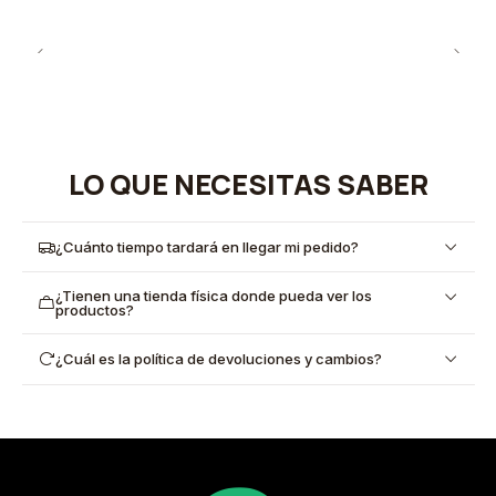
LO QUE NECESITAS SABER
¿Cuánto tiempo tardará en llegar mi pedido?
¿Tienen una tienda física donde pueda ver los
productos?
¿Cuál es la política de devoluciones y cambios?