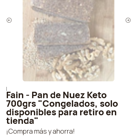
|
Fain - Pan de Nuez Keto
700grs "Congelados, solo
disponibles para retiro en
tienda"
¡Compra más y ahorra!