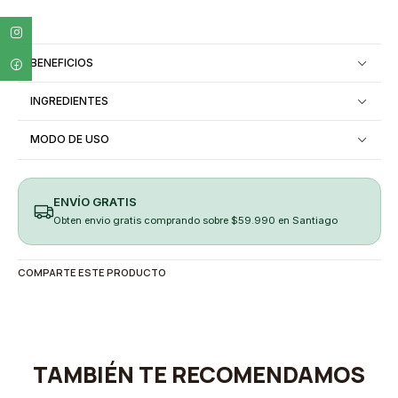
BENEFICIOS
INGREDIENTES
MODO DE USO
ENVÍO GRATIS
Obten envio gratis comprando sobre $59.990 en Santiago
COMPARTE ESTE PRODUCTO
TAMBIÉN TE RECOMENDAMOS