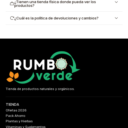
¿Tienen una tienda física donde pueda ver los
productos?
¿Cuál es la política de devoluciones y cambios?
Tienda de productos naturales y orgánicos.
TIENDA
Ofertas 2026
Pack Ahorro
Plantas y Hierbas
Vitaminas y Suplementos