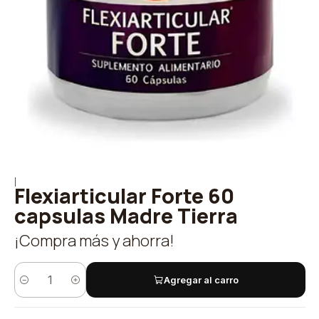
|
Flexiarticular Forte 60
capsulas Madre Tierra
¡Compra más y ahorra!
Agregar al carro
Cantidad