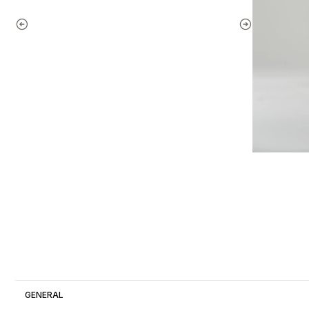
GENERAL