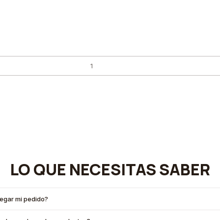
LO QUE NECESITAS SABER
legar mi pedido?