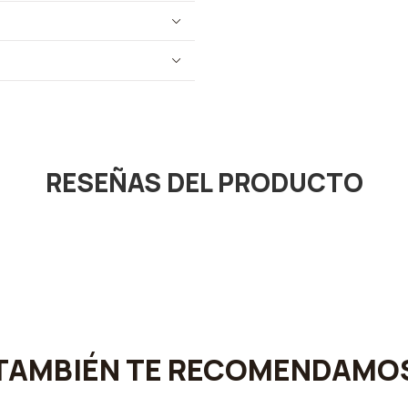
RESEÑAS DEL PRODUCTO
TAMBIÉN TE RECOMENDAMO