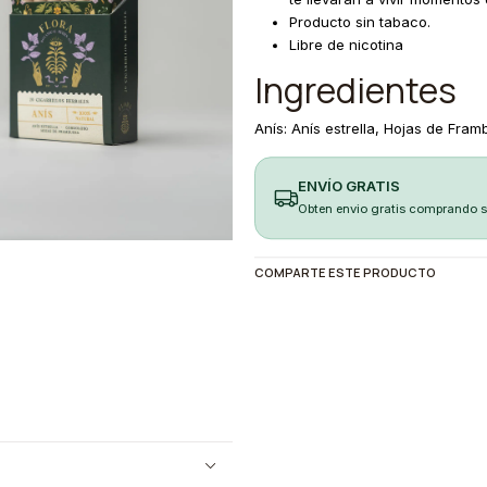
Producto sin tabaco.
Libre de nicotina
Ingredientes
Anís: Anís estrella, Hojas de Fra
ENVÍO GRATIS
Obten envio gratis comprando 
COMPARTE ESTE PRODUCTO