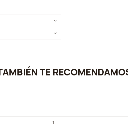
TAMBIÉN TE RECOMENDAMO