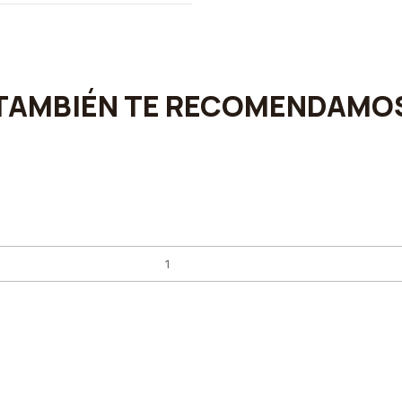
TAMBIÉN TE RECOMENDAMO