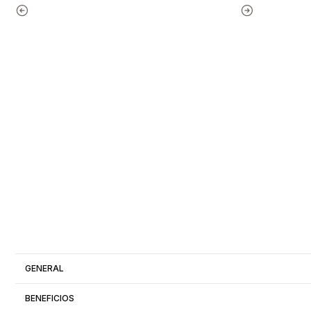
GENERAL
BENEFICIOS