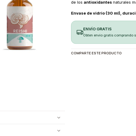
de los
antioxidantes
naturales m
Envase de vidrio (30 ml), duraci
ENVÍO GRATIS
Obten envio gratis comprando 
COMPARTE ESTE PRODUCTO