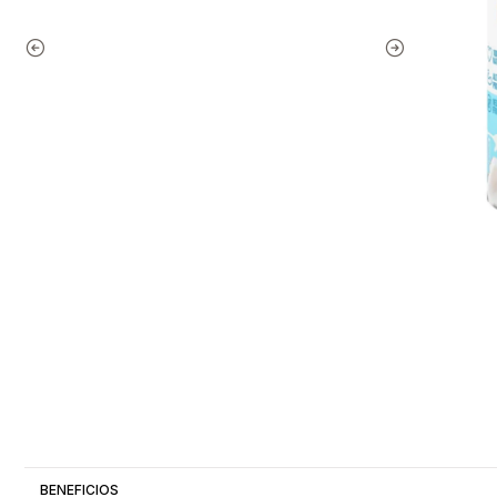
BENEFICIOS