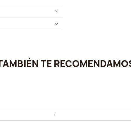
TAMBIÉN TE RECOMENDAMO