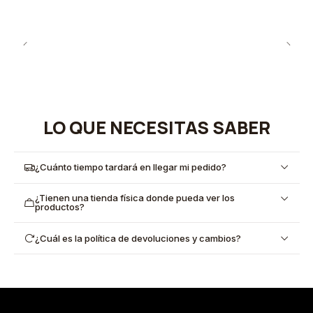
LO QUE NECESITAS SABER
¿Cuánto tiempo tardará en llegar mi pedido?
¿Tienen una tienda física donde pueda ver los
productos?
¿Cuál es la política de devoluciones y cambios?