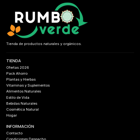
Tienda de productos naturales y orgánicos.
TIENDA
Ofertas 2026
Pack Ahorro
Plantas y Hierbas
Vitaminas y Suplementos
Alimentos Naturales
Estilo de Vida
Bebidas Naturales
Cosmética Natural
Hogar
INFORMACIÓN
Contacto
Condiciones Despacho