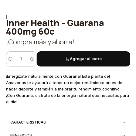
|
Inner Health - Guarana
400mg 60c
¡Compra más y ahorra!
Agregar al carro
Cantidad
¡Energízate naturalmente con Guaraná! Esta planta del
Amazonas te ayudará a tener un mejor rendimiento antes de
hacer deporte y también a mejorar tu rendimiento cognitivo.
¡Con Guaraná, disfruta de la energía natural que necesitas para
el día!
CARACTERISTICAS
BENEFICIOS