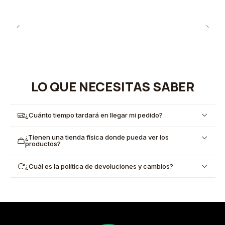
LO QUE NECESITAS SABER
¿Cuánto tiempo tardará en llegar mi pedido?
¿Tienen una tienda física donde pueda ver los
productos?
¿Cuál es la política de devoluciones y cambios?