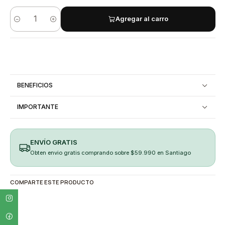
Agregar al carro
Cantidad
BENEFICIOS
IMPORTANTE
ENVÍO GRATIS
Obten envio gratis comprando sobre $59.990 en Santiago
COMPARTE ESTE PRODUCTO