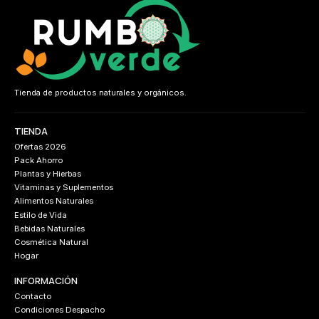
Tienda de productos naturales y orgánicos.
TIENDA
Ofertas 2026
Pack Ahorro
Plantas y Hierbas
Vitaminas y Suplementos
Alimentos Naturales
Estilo de Vida
Bebidas Naturales
Cosmética Natural
Hogar
INFORMACIÓN
Contacto
Condiciones Despacho