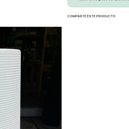
COMPARTE ESTE PRODUCTO