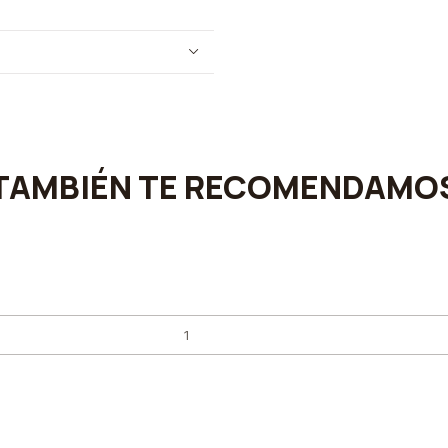
TAMBIÉN TE RECOMENDAMO