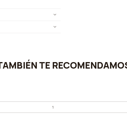
TAMBIÉN TE RECOMENDAMO