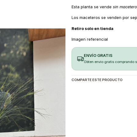
Esta planta se vende
sin macetero
Los maceteros se venden por sep
Retiro solo en tienda
Imagen referencial
ENVÍO GRATIS
Obten envio gratis comprando 
COMPARTE ESTE PRODUCTO