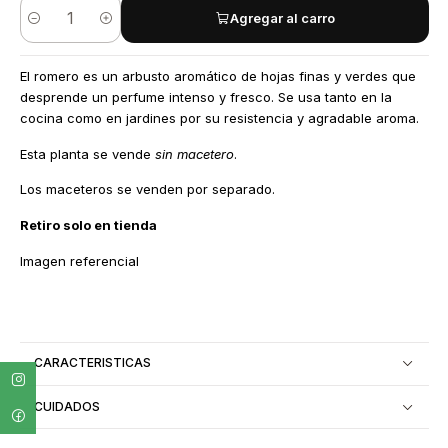
Agregar al carro
Cantidad
El romero es un arbusto aromático de hojas finas y verdes que
desprende un perfume intenso y fresco. Se usa tanto en la
cocina como en jardines por su resistencia y agradable aroma.
Esta planta se vende
sin macetero
.
Los maceteros se venden por separado.
Retiro solo en tienda
Imagen referencial
CARACTERISTICAS
CUIDADOS