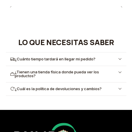
LO QUE NECESITAS SABER
¿Cuánto tiempo tardará en llegar mi pedido?
¿Tienen una tienda física donde pueda ver los
productos?
¿Cuál es la política de devoluciones y cambios?