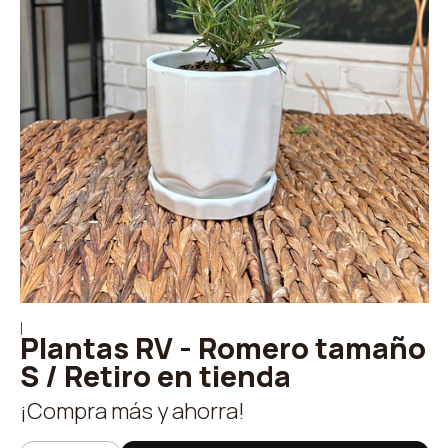
|
Plantas RV - Romero tamaño
S / Retiro en tienda
¡Compra más y ahorra!