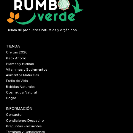
Tienda de productos naturales y orgánicos.
TIENDA
Ofertas 2026
Pack Ahorro
Plantas y Hierbas
Vitaminas y Suplementos
Alimentos Naturales
Estilo de Vida
Bebidas Naturales
Cosmética Natural
Hogar
INFORMACIÓN
Contacto
Condiciones Despacho
Preguntas Frecuentes
Términos y Condiciones