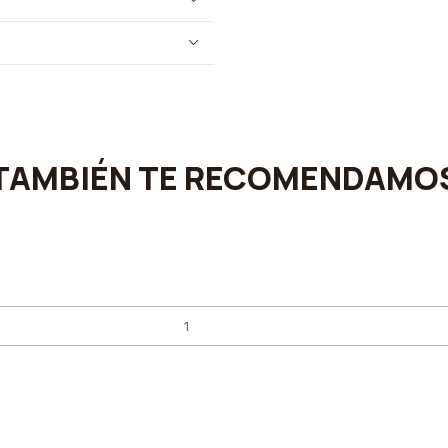
TAMBIÉN TE RECOMENDAMO