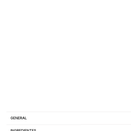
GENERAL
INGREDIENTES