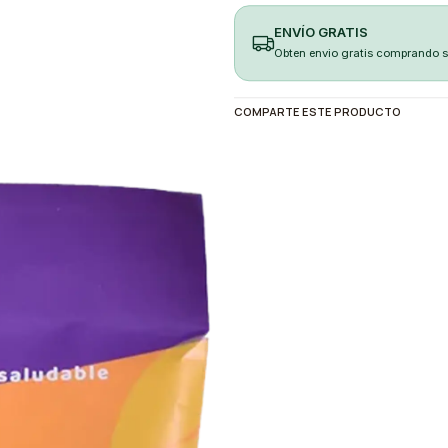
ENVÍO GRATIS
Obten envio gratis comprando 
COMPARTE ESTE PRODUCTO