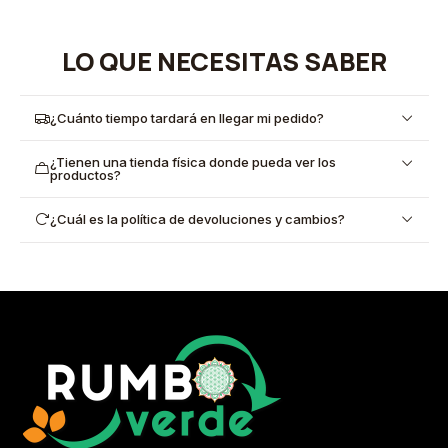
LO QUE NECESITAS SABER
¿Cuánto tiempo tardará en llegar mi pedido?
¿Tienen una tienda física donde pueda ver los
productos?
¿Cuál es la política de devoluciones y cambios?