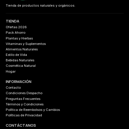
Tienda de productos naturales y orgánicos.
TIENDA
Ofertas 2026
Pack Ahorro
Plantas y Hierbas
Vitaminas y Suplementos
Alimentos Naturales
Estilo de Vida
Bebidas Naturales
Cosmética Natural
Hogar
INFORMACIÓN
Contacto
Condiciones Despacho
Preguntas Frecuentes
Términos y Condiciones
Política de Reembolsos y Cambios
Políticas de Privacidad
CONTÁCTANOS