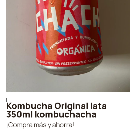
|
Kombucha Original lata
350ml kombuchacha
¡Compra más y ahorra!