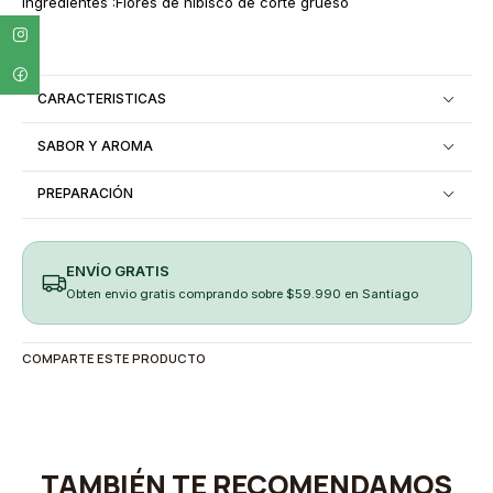
Ingredientes :Flores de hibisco de corte grueso
CARACTERISTICAS
SABOR Y AROMA
PREPARACIÓN
ENVÍO GRATIS
Obten envio gratis comprando sobre $59.990 en Santiago
COMPARTE ESTE PRODUCTO
TAMBIÉN TE RECOMENDAMOS