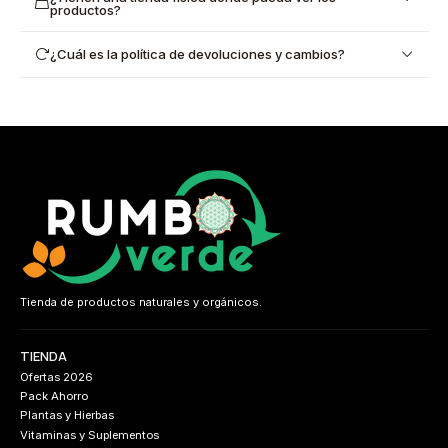
productos?
¿Cuál es la política de devoluciones y cambios?
Tienda de productos naturales y orgánicos.
TIENDA
Ofertas 2026
Pack Ahorro
Plantas y Hierbas
Vitaminas y Suplementos