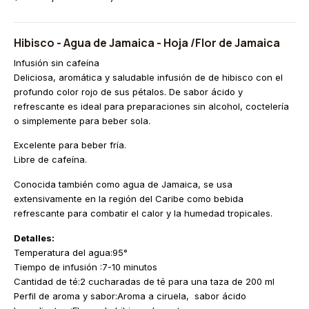
Hibisco - Agua de Jamaica - Hoja /Flor de Jamaica
Infusión sin cafeína
Deliciosa, aromática y saludable infusión de de hibisco con el
profundo color rojo de sus pétalos. De sabor ácido y
refrescante es ideal para preparaciones sin alcohol, coctelería
o simplemente para beber sola.
Excelente para beber fría.
Libre de cafeína.
Conocida también como agua de Jamaica, se usa
extensivamente en la región del Caribe como bebida
refrescante para combatir el calor y la humedad tropicales.
Detalles:
Temperatura del agua:95°
Tiempo de infusión :7-10 minutos
Cantidad de té:2 cucharadas de té para una taza de 200 ml
Perfil de aroma y sabor:Aroma a ciruela, sabor ácido