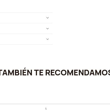
TAMBIÉN TE RECOMENDAMO