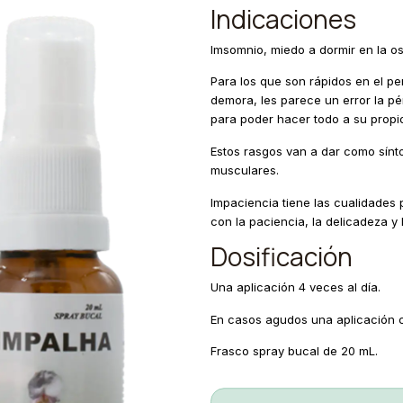
Indicaciones
Imsomnio, miedo a dormir en la os
Para los que son rápidos en el pe
demora, les parece un error la pé
para poder hacer todo a su propio
Estos rasgos van a dar como sínto
musculares.
Impaciencia tiene las cualidades
con la paciencia, la delicadeza y 
Dosificación
Una aplicación 4 veces al día.
En casos agudos una aplicación c
Frasco spray bucal de 20 mL.