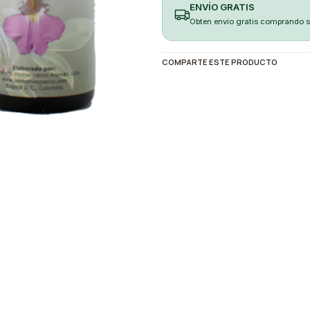
ENVÍO GRATIS
Obten envio gratis comprando 
COMPARTE ESTE PRODUCTO