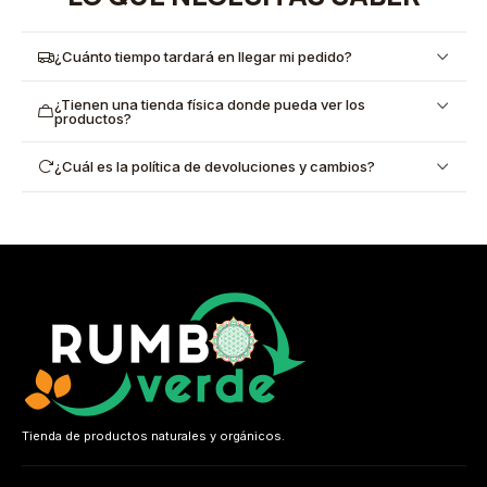
¿Cuánto tiempo tardará en llegar mi pedido?
¿Tienen una tienda física donde pueda ver los
productos?
¿Cuál es la política de devoluciones y cambios?
Tienda de productos naturales y orgánicos.