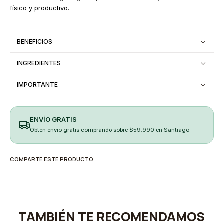
físico y productivo.
BENEFICIOS
INGREDIENTES
IMPORTANTE
ENVÍO GRATIS
Obten envio gratis comprando sobre $59.990 en Santiago
COMPARTE ESTE PRODUCTO
TAMBIÉN TE RECOMENDAMOS