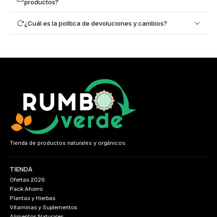
productos?
¿Cuál es la política de devoluciones y cambios?
Tienda de productos naturales y orgánicos.
TIENDA
Ofertas 2026
Pack Ahorro
Plantas y Hierbas
Vitaminas y Suplementos
Alimentos Naturales