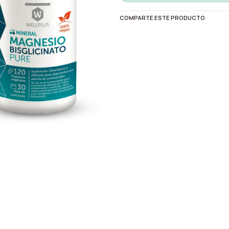
COMPARTE ESTE PRODUCTO