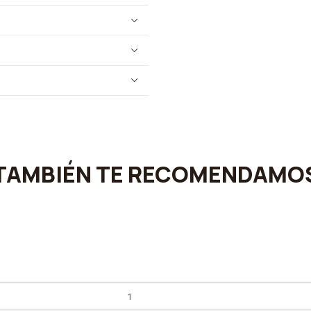
TAMBIÉN TE RECOMENDAMO