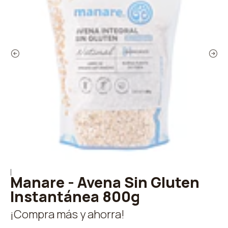
|
Manare - Avena Sin Gluten
Instantánea 800g
¡Compra más y ahorra!