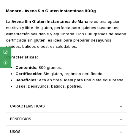
Manare - Avena Sin Gluten Instantánea 800g
La
Avena Sin Gluten Instantánea de Manare
es una opción
nutritiva y libre de gluten, perfecta para quienes buscan una
alimentación saludable y equilibrada. Con 800 gramos de avena
certificada sin gluten, es ideal para preparar desayunos
rápidos, batidos o postres saludables.
Características:
Contenido:
800 gramos.
Certificación:
Sin gluten, orgánico certificado.
Beneficios:
Alta en fibra, ideal para una dieta equilibrada.
Usos:
Desayunos, batidos, postres.
CARACTERISTICAS
BENEFICIOS
USOS