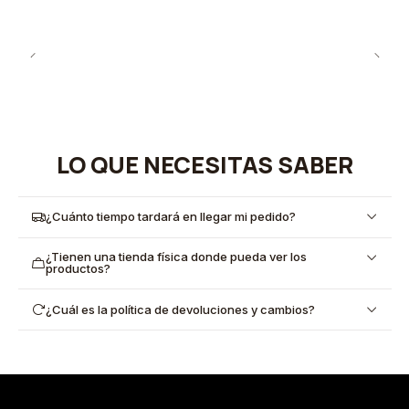
LO QUE NECESITAS SABER
¿Cuánto tiempo tardará en llegar mi pedido?
¿Tienen una tienda física donde pueda ver los
productos?
¿Cuál es la política de devoluciones y cambios?