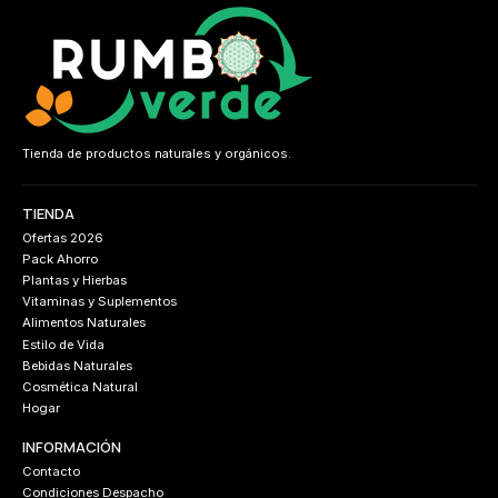
Tienda de productos naturales y orgánicos.
TIENDA
Ofertas 2026
Pack Ahorro
Plantas y Hierbas
Vitaminas y Suplementos
Alimentos Naturales
Estilo de Vida
Bebidas Naturales
Cosmética Natural
Hogar
INFORMACIÓN
Contacto
Condiciones Despacho