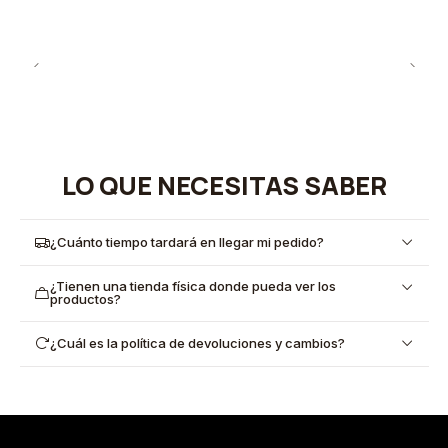
LO QUE NECESITAS SABER
¿Cuánto tiempo tardará en llegar mi pedido?
¿Tienen una tienda física donde pueda ver los
productos?
¿Cuál es la política de devoluciones y cambios?