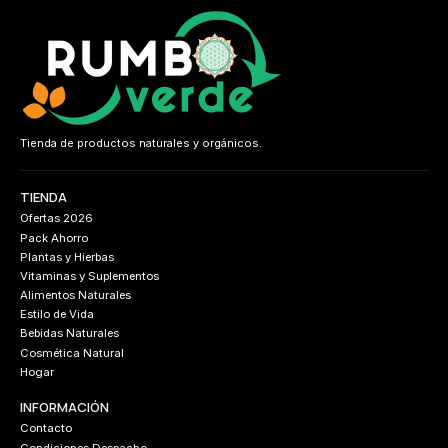
Tienda de productos naturales y orgánicos.
TIENDA
Ofertas 2026
Pack Ahorro
Plantas y Hierbas
Vitaminas y Suplementos
Alimentos Naturales
Estilo de Vida
Bebidas Naturales
Cosmética Natural
Hogar
INFORMACIÓN
Contacto
Condiciones Despacho