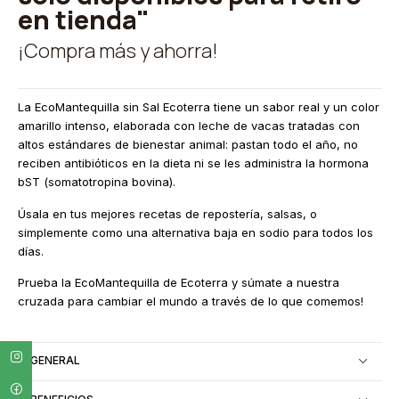
en tienda"
¡Compra más y ahorra!
La EcoMantequilla sin Sal Ecoterra tiene un sabor real y un color
amarillo intenso, elaborada con leche de vacas tratadas con
altos estándares de bienestar animal: pastan todo el año, no
reciben antibióticos en la dieta ni se les administra la hormona
bST (somatotropina bovina).
Úsala en tus mejores recetas de repostería, salsas, o
simplemente como una alternativa baja en sodio para todos los
días.
Prueba la EcoMantequilla de Ecoterra y súmate a nuestra
cruzada para cambiar el mundo a través de lo que comemos!
GENERAL