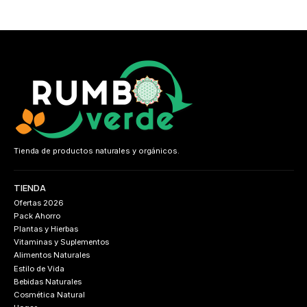
Tienda de productos naturales y orgánicos.
TIENDA
Ofertas 2026
Pack Ahorro
Plantas y Hierbas
Vitaminas y Suplementos
Alimentos Naturales
Estilo de Vida
Bebidas Naturales
Cosmética Natural