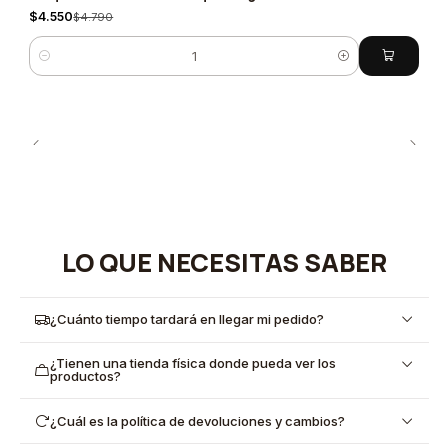
$4.550
$4.790
Cantidad
LO QUE NECESITAS SABER
¿Cuánto tiempo tardará en llegar mi pedido?
¿Tienen una tienda física donde pueda ver los
productos?
¿Cuál es la política de devoluciones y cambios?