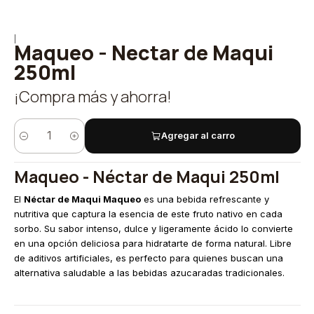
|
Maqueo - Nectar de Maqui
250ml
¡Compra más y ahorra!
Agregar al carro
Cantidad
Maqueo - Néctar de Maqui 250ml
El
Néctar de Maqui Maqueo
es una bebida refrescante y
nutritiva que captura la esencia de este fruto nativo en cada
sorbo. Su sabor intenso, dulce y ligeramente ácido lo convierte
en una opción deliciosa para hidratarte de forma natural. Libre
de aditivos artificiales, es perfecto para quienes buscan una
alternativa saludable a las bebidas azucaradas tradicionales.