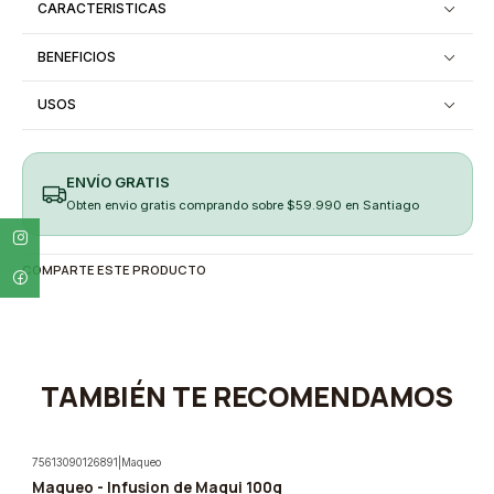
CARACTERISTICAS
BENEFICIOS
USOS
ENVÍO GRATIS
Obten envio gratis comprando sobre $59.990 en Santiago
COMPARTE ESTE PRODUCTO
TAMBIÉN TE RECOMENDAMOS
75613090126891
|
Maqueo
Maqueo - Infusion de Maqui 100g
-5%