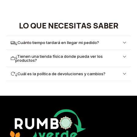
LO QUE NECESITAS SABER
¿Cuánto tiempo tardará en llegar mi pedido?
¿Tienen una tienda física donde pueda ver los
productos?
¿Cuál es la política de devoluciones y cambios?