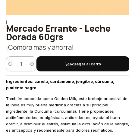
|
Mercado Errante - Leche
Dorada 60grs
¡Compra más y ahorra!
Agregar al carro
Cantidad
Ingredientes: canela, cardamomo, jengibre, cúrcuma,
pimienta negra.
También conocida como Golden Milk, este brebaje ancestral de
la India es muy buena medicina gracias a su principal
ingrediente, la Cúrcuma (curcumina). Tiene propiedades
antiinflamatorias, analgésicas, antioxidantes, ayuda al buen
dormir, a disminuir el estrés, estimula la circulación de la sangre,
es antiséptica y recomendable para dolores reumáticos.