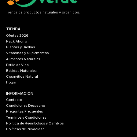
Tienda de productos naturales y orgánicos.
TIENDA
Ofertas 2026
Pack Ahorro
Plantas y Hierbas
Vitaminas y Suplementos
Alimentos Naturales
Estilo de Vida
Bebidas Naturales
Cosmética Natural
Hogar
INFORMACIÓN
Contacto
Condiciones Despacho
Preguntas Frecuentes
Términos y Condiciones
Política de Reembolsos y Cambios
Políticas de Privacidad