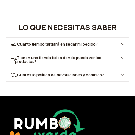
LO QUE NECESITAS SABER
¿Cuánto tiempo tardará en llegar mi pedido?
¿Tienen una tienda física donde pueda ver los
productos?
¿Cuál es la política de devoluciones y cambios?