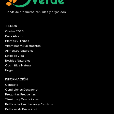
Tienda de productos naturales y orgánicos.
TIENDA
Ofertas 2026
Pack Ahorro
Plantas y Hierbas
Vitaminas y Suplementos
Alimentos Naturales
Estilo de Vida
Bebidas Naturales
Cosmética Natural
Hogar
INFORMACIÓN
Contacto
Condiciones Despacho
Preguntas Frecuentes
Términos y Condiciones
Política de Reembolsos y Cambios
Políticas de Privacidad