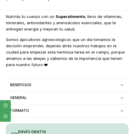
Nutrirás tu cuerpo con un
Superalimento
, lleno de vitaminas,
minerales, antioxidantes y aminoácidos esenciales, que te
entregan energía y mejoran tu salud.
Somos apicultores agroecologicos que un día tomamos la
decisión emprender, dejando atrás nuestros trabajos en la
ciudad para empezar esta hermosa tarea en el campo, porque
amamos a las abejas y sabemos de la importancia que tienen
para nuestro futuro ❤️
BENEFICIOS
GENERAL
FORMATO
ENVÍO GRATIS