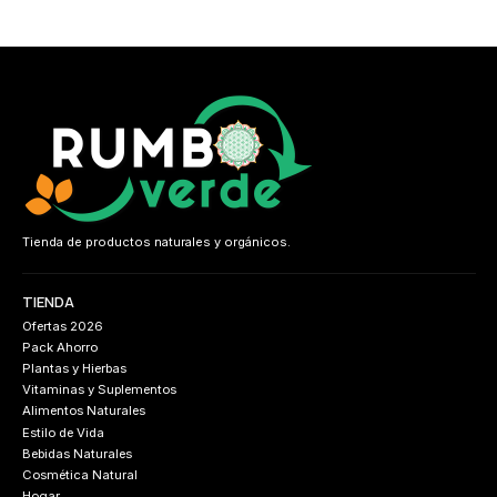
Tienda de productos naturales y orgánicos.
TIENDA
Ofertas 2026
Pack Ahorro
Plantas y Hierbas
Vitaminas y Suplementos
Alimentos Naturales
Estilo de Vida
Bebidas Naturales
Cosmética Natural
Hogar