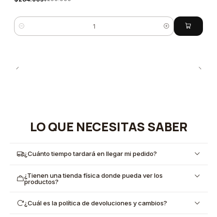
Cantidad
LO QUE NECESITAS SABER
¿Cuánto tiempo tardará en llegar mi pedido?
¿Tienen una tienda física donde pueda ver los
productos?
¿Cuál es la política de devoluciones y cambios?