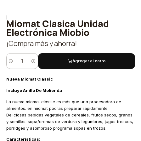
|
Miomat Clasica Unidad
Electrónica Miobio
¡Compra más y ahorra!
Agregar al carro
Cantidad
Nueva Miomat Classic
Incluye Anillo De Molienda
La nueva miomat classic es más que una procesadora de
alimentos. en miomat podrás preparar rápidamente:
Deliciosas bebidas vegetales de cereales, frutos secos, granos
y semillas. sopa/cremas de verdura y legumbres, jugos frescos,
porridges y asombroso programa sopas en trozos.
Características: