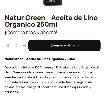
|
Natur Green - Aceite de Lino
Organico 250ml
¡Compra más y ahorra!
Agregar al carro
Cantidad
NaturGreen - Aceite de Lino Orgánico 250ml
Delicado, nutritivo y 100% vegetal. El Aceite de Lino Orgánico de
NaturGreen se obtiene mediante primera presión en frío de
semillas de lino dorado ecológicas, conservando intactas sus
propiedades naturales. Es una excelente fuente vegetal de
ácidos grasos omega-3, ideal para una dieta equilibrada y
saludable.