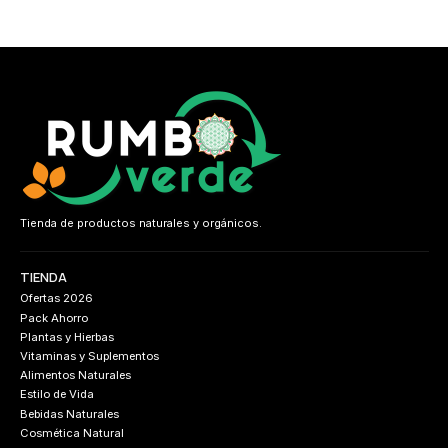
Tienda de productos naturales y orgánicos.
TIENDA
Ofertas 2026
Pack Ahorro
Plantas y Hierbas
Vitaminas y Suplementos
Alimentos Naturales
Estilo de Vida
Bebidas Naturales
Cosmética Natural