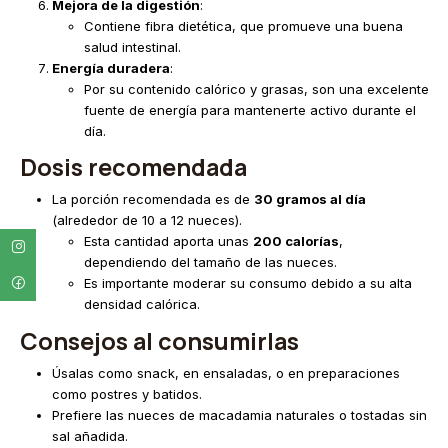
Mejora de la digestión
:
Contiene fibra dietética, que promueve una buena
salud intestinal.
Energía duradera
:
Por su contenido calórico y grasas, son una excelente
fuente de energía para mantenerte activo durante el
día.
Dosis recomendada
La porción recomendada es de
30 gramos al día
(alrededor de 10 a 12 nueces).
Esta cantidad aporta unas
200 calorías
,
dependiendo del tamaño de las nueces.
Es importante moderar su consumo debido a su alta
densidad calórica.
Consejos al consumirlas
Úsalas como snack, en ensaladas, o en preparaciones
como postres y batidos.
Prefiere las nueces de macadamia naturales o tostadas sin
sal añadida.