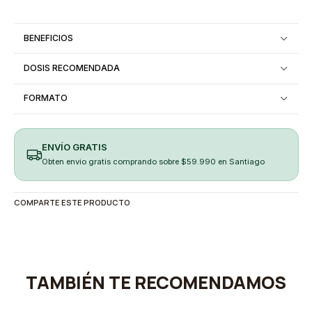
BENEFICIOS
DOSIS RECOMENDADA
FORMATO
ENVÍO GRATIS
Obten envio gratis comprando sobre $59.990 en Santiago
COMPARTE ESTE PRODUCTO
TAMBIÉN TE RECOMENDAMOS