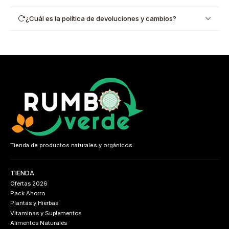
¿Cuál es la política de devoluciones y cambios?
Tienda de productos naturales y orgánicos.
TIENDA
Ofertas 2026
Pack Ahorro
Plantas y Hierbas
Vitaminas y Suplementos
Alimentos Naturales