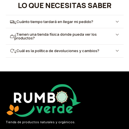
LO QUE NECESITAS SABER
¿Cuánto tiempo tardará en llegar mi pedido?
¿Tienen una tienda física donde pueda ver los
productos?
¿Cuál es la política de devoluciones y cambios?
Tienda de productos naturales y orgánicos.