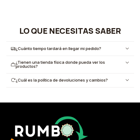
LO QUE NECESITAS SABER
¿Cuánto tiempo tardará en llegar mi pedido?
¿Tienen una tienda física donde pueda ver los
productos?
¿Cuál es la política de devoluciones y cambios?