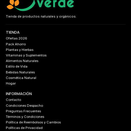
Tienda de productos naturales y orgánicos.
TIENDA
Ofertas 2026
Pack Ahorro
Plantas y Hierbas
Vitaminas y Suplementos
Alimentos Naturales
Estilo de Vida
Bebidas Naturales
Cosmética Natural
Hogar
INFORMACIÓN
Contacto
Condiciones Despacho
Preguntas Frecuentes
Términos y Condiciones
Política de Reembolsos y Cambios
Políticas de Privacidad