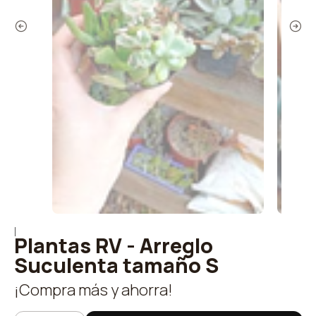
|
Plantas RV - Arreglo
Suculenta tamaño S
¡Compra más y ahorra!