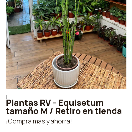
|
Plantas RV - Equisetum
tamaño M / Retiro en tienda
¡Compra más y ahorra!