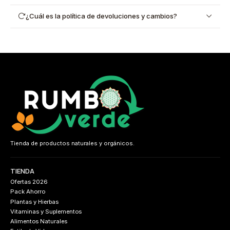
¿Cuál es la política de devoluciones y cambios?
Tienda de productos naturales y orgánicos.
TIENDA
Ofertas 2026
Pack Ahorro
Plantas y Hierbas
Vitaminas y Suplementos
Alimentos Naturales