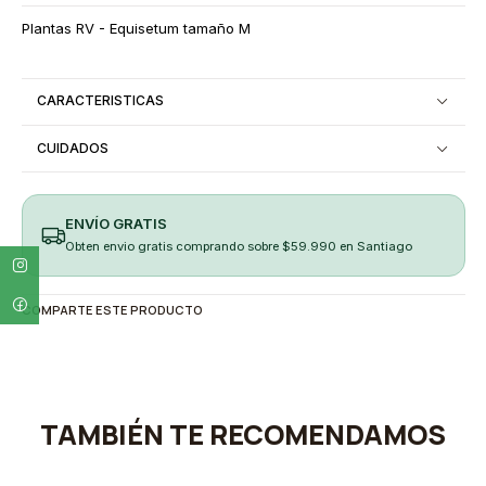
Plantas RV - Equisetum tamaño M
CARACTERISTICAS
CUIDADOS
ENVÍO GRATIS
Obten envio gratis comprando sobre $59.990 en Santiago
COMPARTE ESTE PRODUCTO
TAMBIÉN TE RECOMENDAMOS