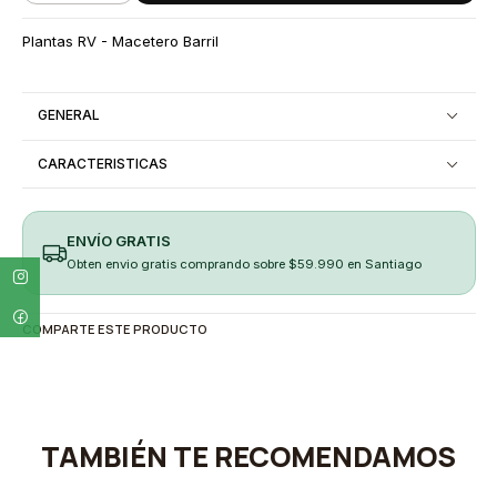
Plantas RV - Macetero Barril
GENERAL
CARACTERISTICAS
ENVÍO GRATIS
Obten envio gratis comprando sobre $59.990 en Santiago
COMPARTE ESTE PRODUCTO
TAMBIÉN TE RECOMENDAMOS