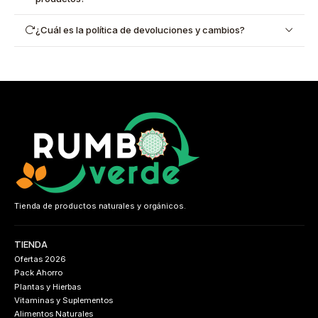
¿Cuál es la política de devoluciones y cambios?
Tienda de productos naturales y orgánicos.
TIENDA
Ofertas 2026
Pack Ahorro
Plantas y Hierbas
Vitaminas y Suplementos
Alimentos Naturales