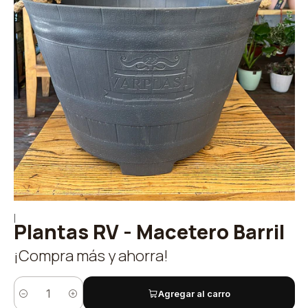
|
Plantas RV - Macetero Barril
¡Compra más y ahorra!
Agregar al carro
Cantidad