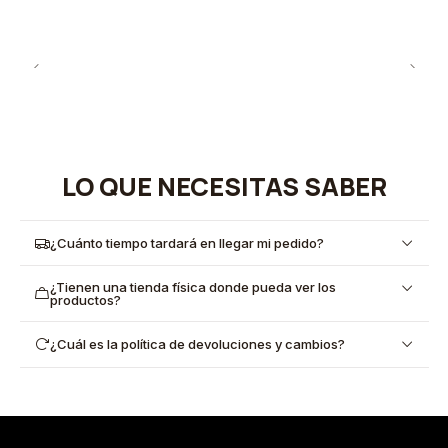
LO QUE NECESITAS SABER
¿Cuánto tiempo tardará en llegar mi pedido?
¿Tienen una tienda física donde pueda ver los
productos?
¿Cuál es la política de devoluciones y cambios?