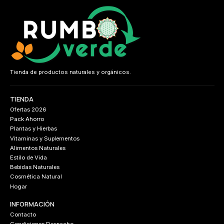
Tienda de productos naturales y orgánicos.
TIENDA
Ofertas 2026
Pack Ahorro
Plantas y Hierbas
Vitaminas y Suplementos
Alimentos Naturales
Estilo de Vida
Bebidas Naturales
Cosmética Natural
Hogar
INFORMACIÓN
Contacto