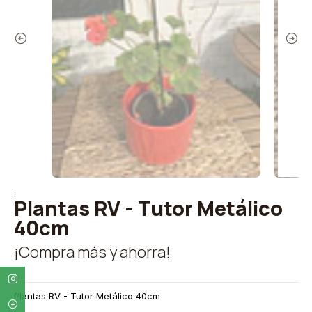
|
Plantas RV - Tutor Metálico
40cm
¡Compra más y ahorra!
Plantas RV - Tutor Metálico 40cm