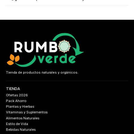
Tienda de productos naturales y orgánicos.
TIENDA
Ofertas 2026
Pack Ahorro
Plantas y Hierbas
Vitaminas y Suplementos
Alimentos Naturales
Estilo de Vida
Bebidas Naturales