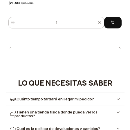
$2.460
$2.590
Cantidad
LO QUE NECESITAS SABER
¿Cuánto tiempo tardará en llegar mi pedido?
¿Tienen una tienda física donde pueda ver los
productos?
¿Cuál es la política de devoluciones y cambios?