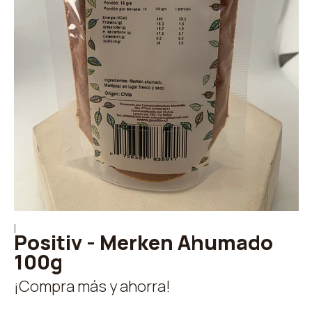
|
Positiv - Merken Ahumado
100g
¡Compra más y ahorra!