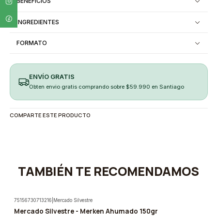
BENEFICIOS
INGREDIENTES
FORMATO
ENVÍO GRATIS
Obten envio gratis comprando sobre $59.990 en Santiago
COMPARTE ESTE PRODUCTO
TAMBIÉN TE RECOMENDAMOS
75156730713216
|
Mercado Silvestre
Mercado Silvestre - Merken Ahumado 150gr
-5%