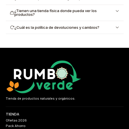
¿Tienen una tienda física donde pueda ver los
productos?
¿Cuál es la política de devoluciones y cambios?
Tienda de productos naturales y orgánicos.
TIENDA
Ofertas 2026
Pack Ahorro