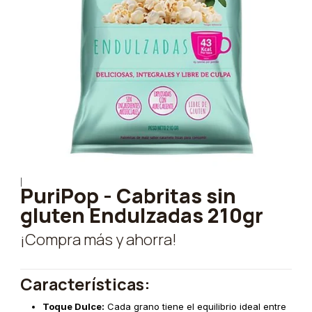
|
PuriPop - Cabritas sin
gluten Endulzadas 210gr
¡Compra más y ahorra!
Características:
Toque Dulce:
Cada grano tiene el equilibrio ideal entre