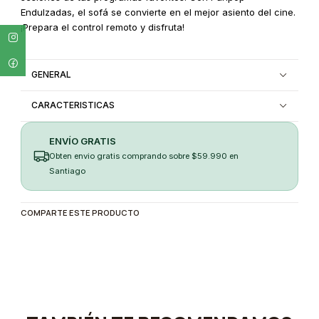
Endulzadas, el sofá se convierte en el mejor asiento del cine.
¡Prepara el control remoto y disfruta!
GENERAL
CARACTERISTICAS
ENVÍO GRATIS
Obten envio gratis comprando sobre $59.990 en
Santiago
COMPARTE ESTE PRODUCTO