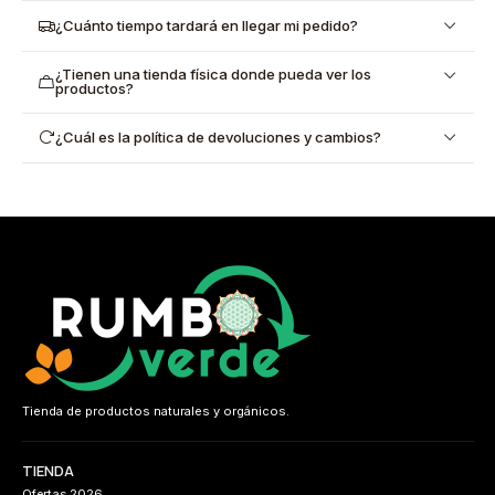
¿Cuánto tiempo tardará en llegar mi pedido?
¿Tienen una tienda física donde pueda ver los
productos?
¿Cuál es la política de devoluciones y cambios?
Tienda de productos naturales y orgánicos.
TIENDA
Ofertas 2026