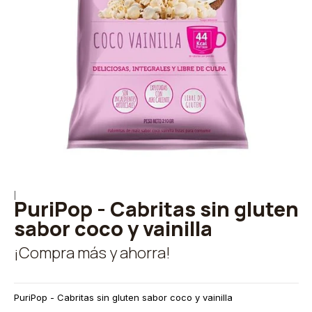
|
PuriPop - Cabritas sin gluten
sabor coco y vainilla
¡Compra más y ahorra!
PuriPop - Cabritas sin gluten sabor coco y vainilla