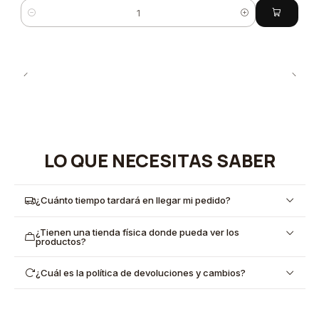
Cantidad
LO QUE NECESITAS SABER
¿Cuánto tiempo tardará en llegar mi pedido?
¿Tienen una tienda física donde pueda ver los
productos?
¿Cuál es la política de devoluciones y cambios?