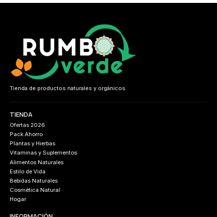
Tienda de productos naturales y orgánicos.
TIENDA
Ofertas 2026
Pack Ahorro
Plantas y Hierbas
Vitaminas y Suplementos
Alimentos Naturales
Estilo de Vida
Bebidas Naturales
Cosmética Natural
Hogar
INFORMACIÓN