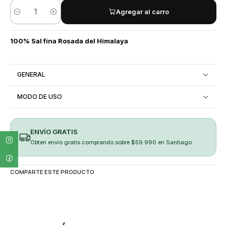
Agregar al carro
Cantidad
100% Sal fina Rosada del Himalaya
GENERAL
MODO DE USO
ENVÍO GRATIS
Obten envio gratis comprando sobre $59.990 en Santiago
COMPARTE ESTE PRODUCTO