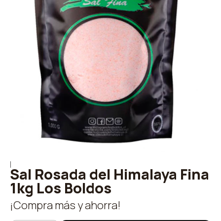
|
Sal Rosada del Himalaya Fina
1kg Los Boldos
¡Compra más y ahorra!