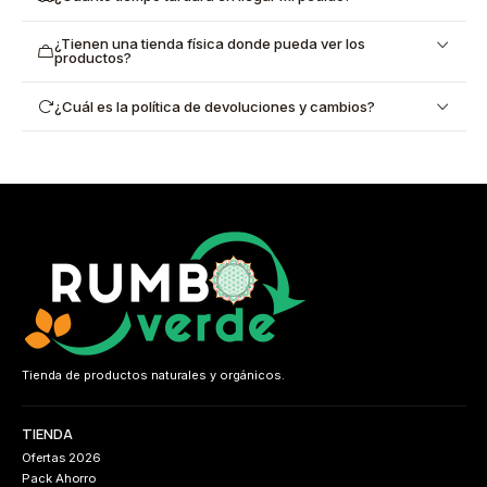
¿Tienen una tienda física donde pueda ver los
productos?
¿Cuál es la política de devoluciones y cambios?
Tienda de productos naturales y orgánicos.
TIENDA
Ofertas 2026
Pack Ahorro